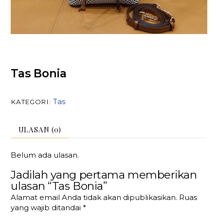
Tas Bonia
Tas
KATEGORI:
ULASAN (0)
Belum ada ulasan.
Jadilah yang pertama memberikan
ulasan “Tas Bonia”
Alamat email Anda tidak akan dipublikasikan.
Ruas
yang wajib ditandai
*