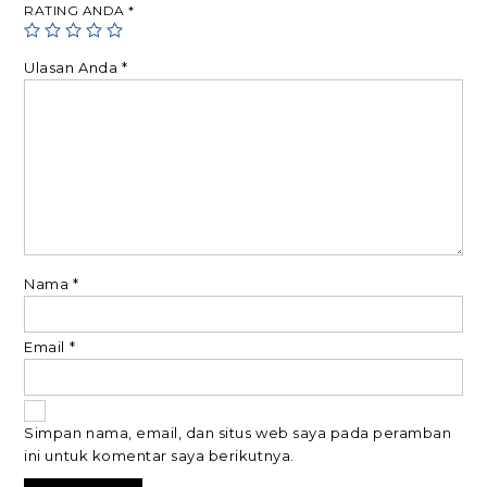
RATING ANDA
*
Ulasan Anda
*
Nama
*
Email
*
Simpan nama, email, dan situs web saya pada peramban
ini untuk komentar saya berikutnya.