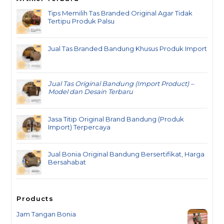
Tips Memilih Tas Branded Original Agar Tidak
Tertipu Produk Palsu
Jual Tas Branded Bandung Khusus Produk Import
Jual Tas Original Bandung (Import Product) –
Model dan Desain Terbaru
Jasa Titip Original Brand Bandung (Produk
Import) Terpercaya
Jual Bonia Original Bandung Bersertifikat, Harga
Bersahabat
Products
Jam Tangan Bonia