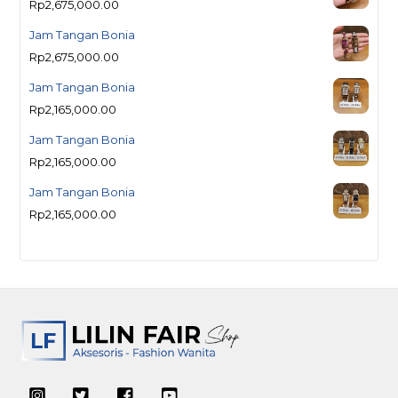
Rp
2,675,000.00
Jam Tangan Bonia
Rp
2,675,000.00
Jam Tangan Bonia
Rp
2,165,000.00
Jam Tangan Bonia
Rp
2,165,000.00
Jam Tangan Bonia
Rp
2,165,000.00