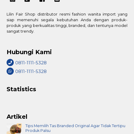
Lilin Fair Shop distributor resmi fashion wanita import yang
siap memenuhi segala kebutuhan Anda dengan produk-
produk yang berkualitas tinggi, branded, dan tentunya model
sangat trendy.
Hubungi Kami
0811-1111-5328
0811-1111-5328
Statistics
Artikel
Tips Memilih Tas Branded Original Agar Tidak Tertipu
Produk Palsu