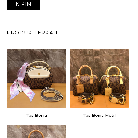
PRODUK TERKAIT
Tas Bonia
Tas Bonia Motif