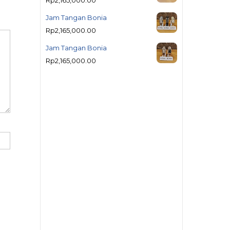
Rp
2,165,000.00
Jam Tangan Bonia
Rp
2,165,000.00
Jam Tangan Bonia
Rp
2,165,000.00