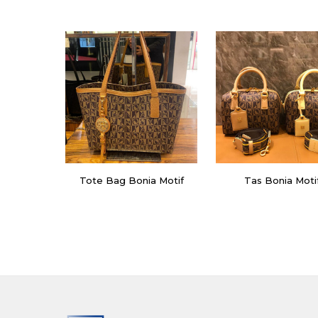
Tote Bag Bonia Motif
Tas Bonia Moti