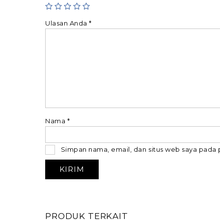
Ulasan Anda
*
Nama
*
Simpan nama, email, dan situs web saya pada 
PRODUK TERKAIT