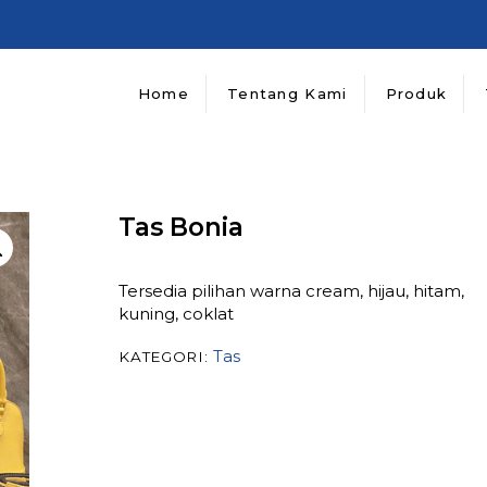
Home
Tentang Kami
Produk
Tas Bonia
Tersedia pilihan warna cream, hijau, hitam,
kuning, coklat
Tas
KATEGORI: