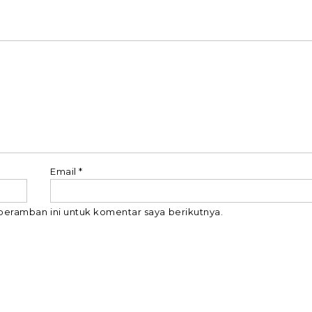
Email
*
peramban ini untuk komentar saya berikutnya.