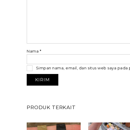
Nama
*
Simpan nama, email, dan situs web saya pada 
PRODUK TERKAIT