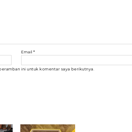
Email
*
peramban ini untuk komentar saya berikutnya.