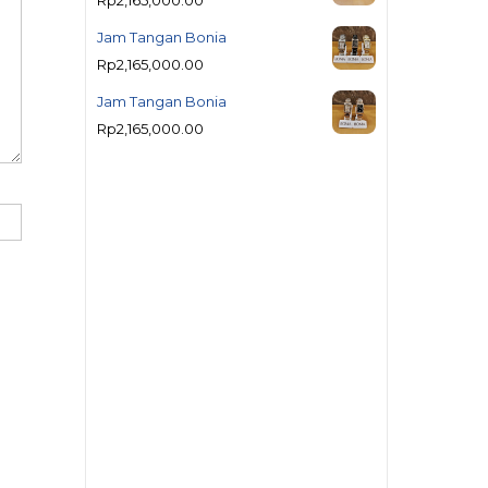
Rp
2,165,000.00
Jam Tangan Bonia
Rp
2,165,000.00
Jam Tangan Bonia
Rp
2,165,000.00