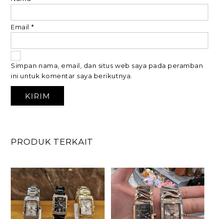
Email
*
Simpan nama, email, dan situs web saya pada peramban
ini untuk komentar saya berikutnya.
PRODUK TERKAIT