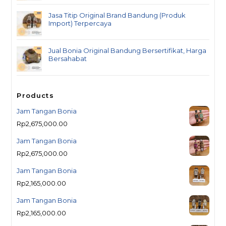
Jasa Titip Original Brand Bandung (Produk
Import) Terpercaya
Jual Bonia Original Bandung Bersertifikat, Harga
Bersahabat
Products
Jam Tangan Bonia
Rp
2,675,000.00
Jam Tangan Bonia
Rp
2,675,000.00
Jam Tangan Bonia
Rp
2,165,000.00
Jam Tangan Bonia
Rp
2,165,000.00