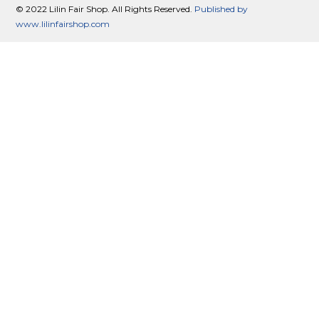
© 2022 Lilin Fair Shop. All Rights Reserved.
Published by
www.lilinfairshop.com