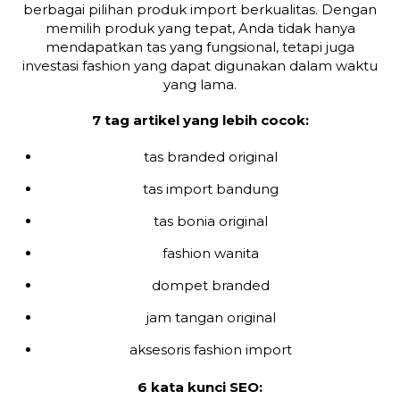
berbagai pilihan produk import berkualitas. Dengan
memilih produk yang tepat, Anda tidak hanya
mendapatkan tas yang fungsional, tetapi juga
investasi fashion yang dapat digunakan dalam waktu
yang lama.
7 tag artikel yang lebih cocok:
tas branded original
tas import bandung
tas bonia original
fashion wanita
dompet branded
jam tangan original
aksesoris fashion import
6 kata kunci SEO: