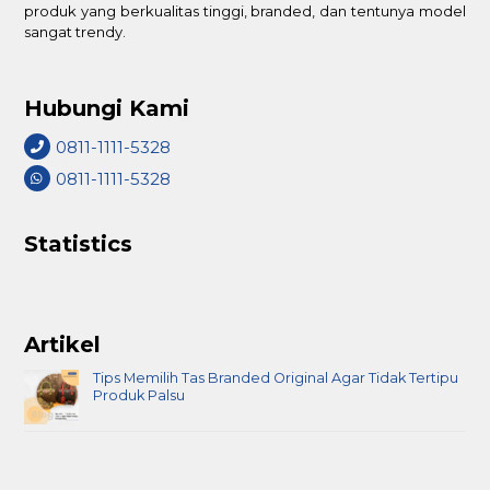
produk yang berkualitas tinggi, branded, dan tentunya model
sangat trendy.
Hubungi Kami
0811-1111-5328
0811-1111-5328
Statistics
Artikel
Tips Memilih Tas Branded Original Agar Tidak Tertipu
Produk Palsu