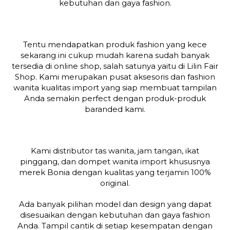
kebutuhan dan gaya fashion.
Tentu mendapatkan produk fashion yang kece
sekarang ini cukup mudah karena sudah banyak
tersedia di online shop, salah satunya yaitu di Lilin Fair
Shop. Kami merupakan pusat aksesoris dan fashion
wanita kualitas import yang siap membuat tampilan
Anda semakin perfect dengan produk-produk
baranded kami.
Kami distributor tas wanita, jam tangan, ikat
pinggang, dan dompet wanita import khususnya
merek Bonia dengan kualitas yang terjamin 100%
original.
Ada banyak pilihan model dan design yang dapat
disesuaikan dengan kebutuhan dan gaya fashion
Anda. Tampil cantik di setiap kesempatan dengan