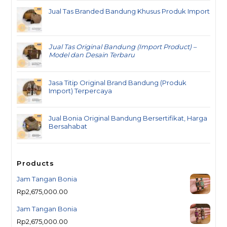
Jual Tas Branded Bandung Khusus Produk Import
Jual Tas Original Bandung (Import Product) –
Model dan Desain Terbaru
Jasa Titip Original Brand Bandung (Produk
Import) Terpercaya
Jual Bonia Original Bandung Bersertifikat, Harga
Bersahabat
Products
Jam Tangan Bonia
Rp
2,675,000.00
Jam Tangan Bonia
Rp
2,675,000.00