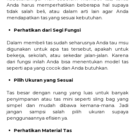
Anda harus memperhatikan beberapa hal supaya
tidak salah beli, atau dalam arti lain agar Anda
mendapatkan tas yang sesuai kebutuhan.
Perhatikan dari Segi Fungsi
Dalam membeli tas sudah seharusnya Anda tau msu
digunakan untuk apa tas tersebut, apakah untuk
bekerja, sekolah, atau sekedar jalan-jalan. Karena
dari fungsi inilah Anda bisa menentukan model tas
seperti apa yang cocok dan Anda butuhkan.
Pilih Ukuran yang Sesuai
Tas besar dengan ruang yang luas untuk banyak
penyimpanan atau tas mini seperti sling bag yang
simpel dan mudah dibawa kemana-mana. Jadi
jangan sampsi salah pilih ukuran supaya
penggunaannya efisien ya.
Perhatikan Material Tas