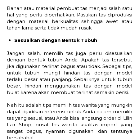
Bahan atau material pembuat tas menjadi salah satu
hal yang perlu diperhatikan. Pastikan tas diproduksi
dengan material berkualitas sehingga awet atau
tahan lama serta tidak mudah rusak.
Sesuaikan dengan Bentuk Tubuh
Jangan salah, memilih tas juga perlu disesuaikan
dengan bentuk tubuh Anda. Apakah tas tersebut
jika digunakan terlihat bagus atau tidak. Sebagai tips,
untuk tubuh mungil hindari tas dengan model
terlalu besar atau panjang. Sebaliknya untuk tubuh
besar, hindari menggunakan tas dengan model
bulat karena akan membuat terlihat semakin berisi.
Nah itu adalah tips memilih tas wanita yang mungkin
dapat dijadikan referensi untuk Anda dalam memilih
tas yang sesuai, atau Anda bisa langsung order di Lilin
Fair Shop, pusat tas wanita kualitas import yang
sangat bagus, nyaman digunakan, dan tentunya
bersahabat.