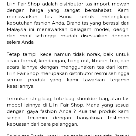
Lilin Fair Shop adalah distributor tas import mewah
dengan harga yang sangat bersahabat. Kami
menawarkan tas Bonia untuk melengkapi
kebutuhan fashion Anda. Brand tas yang berasal dari
Malaysia ini menawarkan beragam model, design,
dan motif sehingga mudah disesuaikan dengan
selera Anda.
Tetap tampil kece namun tidak norak, baik untuk
acara formal, kondangan, hang out, liburan, trip, dan
acara lainnya dengan menggunakan tas dari kami.
Lilin Fair Shop merupakan distributor resmi sehingga
semua produk yang kami tawarkan terjamin
keasliannya.
Temukan sling bag, tote bag, shoulder bag, atau tas
model lainnya di Lilin Fair Shop. Mana yang sesuai
dengan gaya fashion Anda ? Kualitas produk kami
sangat terjamin dengan banyaknya testimoni
kepuasan dari para pelanggan.