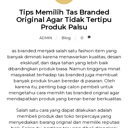
Tips Memilih Tas Branded
Original Agar Tidak Tertipu
Produk Palsu
Blog
0
ADMIN
as branded menjadi salah satu fashion item yang
banyak diminati karena menawarkan kualitas, desain
eksklusif, dan daya tahan yang lebih baik
dibandingkan produk biasa. Namun tingginya minat
masyarakat terhadap tas branded juga membuat
banyak produk tiruan beredar di pasaran. Oleh
karena itu, penting bagi calon pembeli untuk
mengetahui cara memilih tas branded original agar
mendapatkan produk yang benar-benar berkualitas.
Salah satu cara yang dapat dilakukan adalah
membeli produk dari toko terpercaya yang
menyediakan barang original dan memiliki reputasi