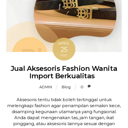
APRIL
25
2022
Jual Aksesoris Fashion Wanita
Import Berkualitas
Blog
0
ADMIN
Aksesoris tentu tidak boleh tertinggal untuk
melengkapi fashion agar penampilan semakin kece,
disamping kegunaan utamanya yang fungsional.
Anda dapat mengenakan tas, jam tangan, ikat
pinggang, atau aksesoris lainnya sesuai dengan