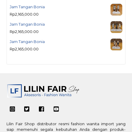
Jam Tangan Bonia
Rp
2,165,000.00
Jam Tangan Bonia
Rp
2,165,000.00
Jam Tangan Bonia
Rp
2,165,000.00
Lilin Fair Shop distributor resmi fashion wanita import yang
siap memenuhi segala kebutuhan Anda dengan produk-