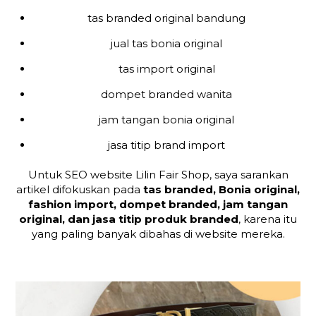
tas branded original bandung
jual tas bonia original
tas import original
dompet branded wanita
jam tangan bonia original
jasa titip brand import
Untuk SEO website Lilin Fair Shop, saya sarankan
artikel difokuskan pada
tas branded, Bonia original,
fashion import, dompet branded, jam tangan
original, dan jasa titip produk branded
, karena itu
yang paling banyak dibahas di website mereka.