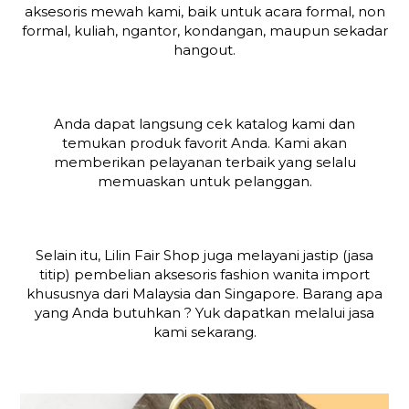
aksesoris mewah kami, baik untuk acara formal, non
formal, kuliah, ngantor, kondangan, maupun sekadar
hangout.
Anda dapat langsung cek katalog kami dan
temukan produk favorit Anda. Kami akan
memberikan pelayanan terbaik yang selalu
memuaskan untuk pelanggan.
Selain itu, Lilin Fair Shop juga melayani jastip (jasa
titip) pembelian aksesoris fashion wanita import
khususnya dari Malaysia dan Singapore. Barang apa
yang Anda butuhkan ? Yuk dapatkan melalui jasa
kami sekarang.